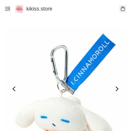
kikiss.store