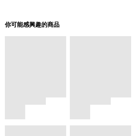
你可能感興趣的商品