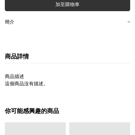
加至購物車
簡介
−
商品詳情
商品描述
這個商品沒有描述。
你可能感興趣的商品