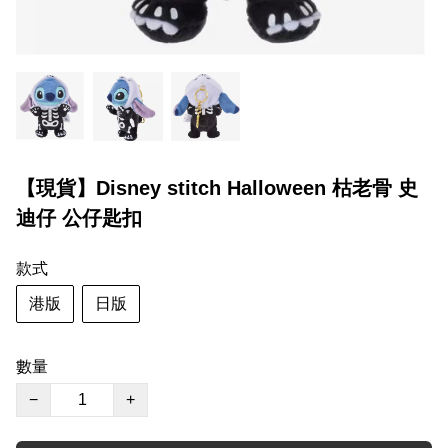
【現貨】Disney stitch Halloween 枯老骨 史
迪仔 公仔匙扣
款式
港版
日版
數量
−
+