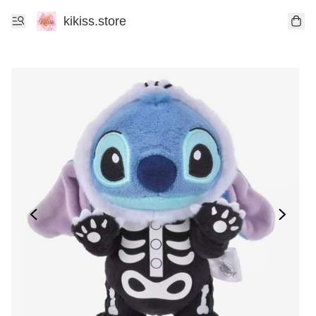
kikiss.store