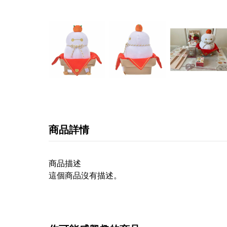
商品詳情
商品描述
這個商品沒有描述。