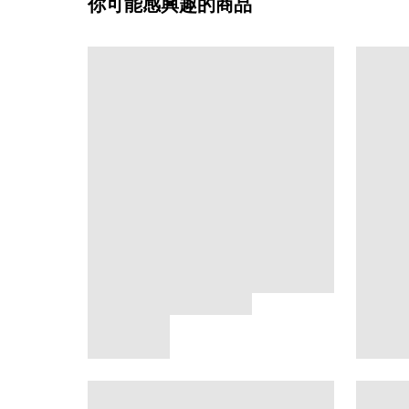
你可能感興趣的商品