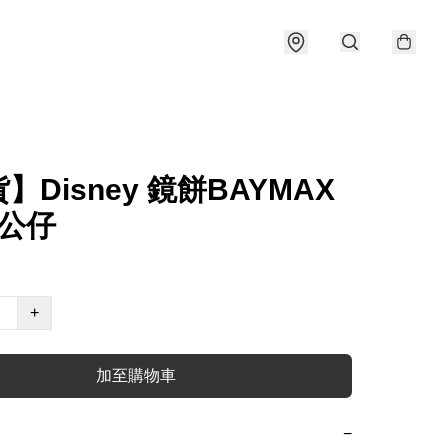
】Disney 鏡餅BAYMAX
 公仔
+
加至購物車
−