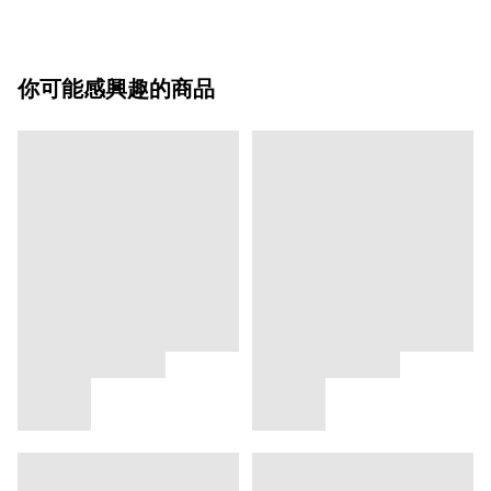
你可能感興趣的商品