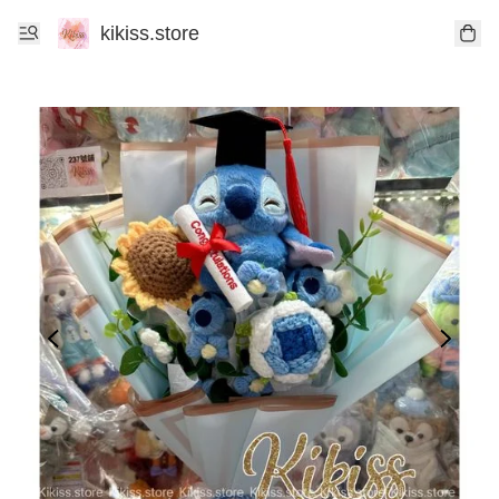
kikiss.store