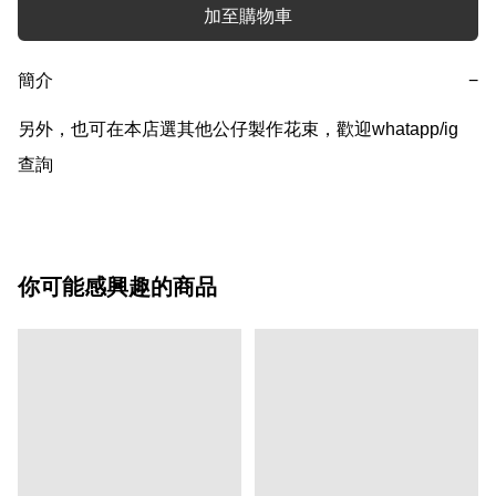
加至購物車
簡介
−
另外，也可在本店選其他公仔製作花束，歡迎whatapp/ig 
查詢
你可能感興趣的商品