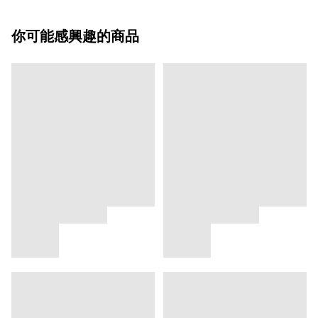
你可能感興趣的商品