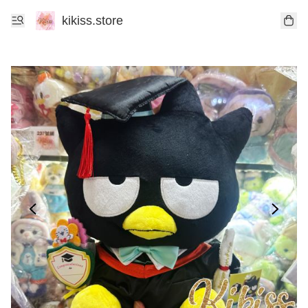
kikiss.store