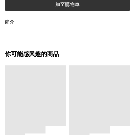
加至購物車
簡介
−
你可能感興趣的商品