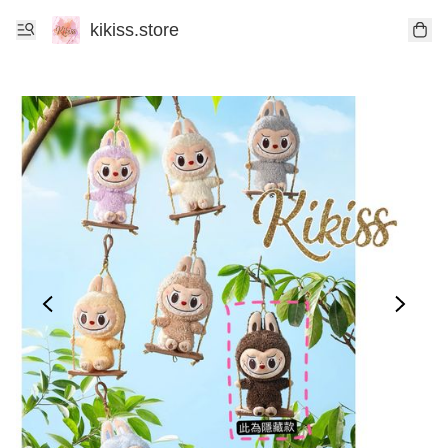
kikiss.store