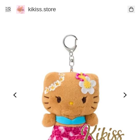
kikiss.store