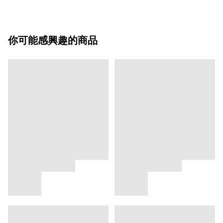
你可能感興趣的商品