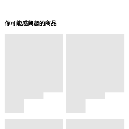
你可能感興趣的商品