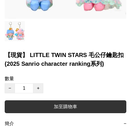
【現貨】 LITTLE TWIN STARS 毛公仔鑰匙扣
(2025 Sanrio character ranking系列)
數量
−
+
加至購物車
簡介
−