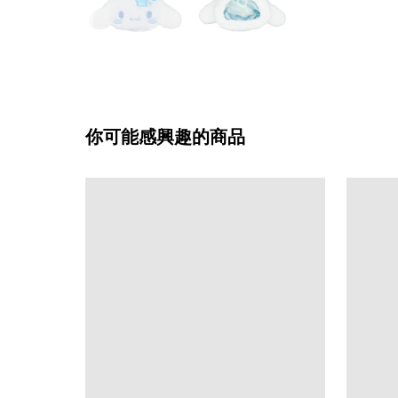
你可能感興趣的商品