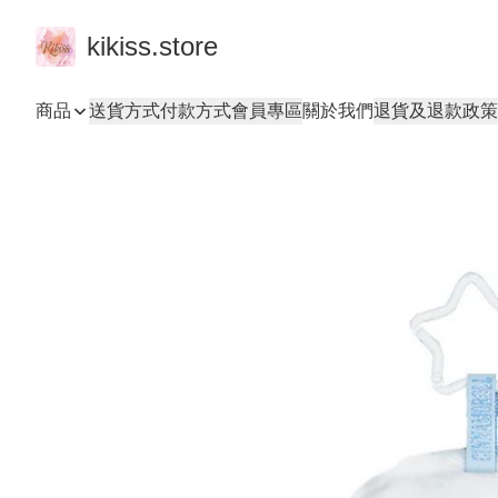
kikiss.store
商品
送貨方式
付款方式
會員專區
關於我們
退貨及退款政策