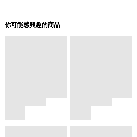
你可能感興趣的商品