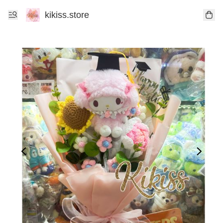
kikiss.store