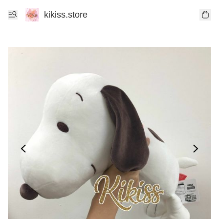
kikiss.store