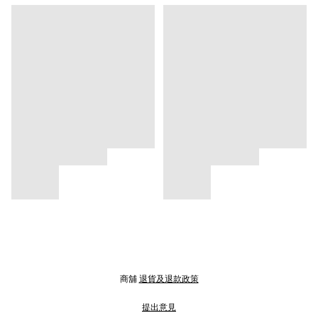
商舖
退貨及退款政策
提出意見