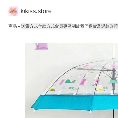
kikiss.store
商品
送貨方式
付款方式
會員專區
關於我們
退貨及退款政策