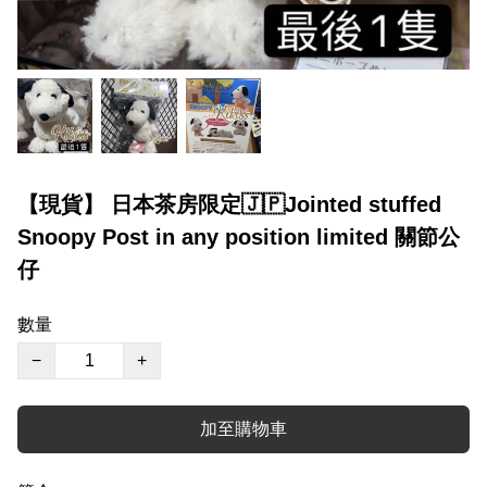
【現貨】 日本茶房限定🇯🇵Jointed stuffed
Snoopy Post in any position limited 關節公
仔
數量
−
+
加至購物車