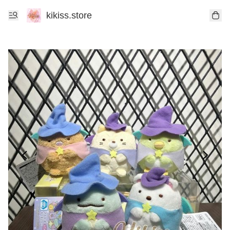
kikiss.store