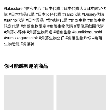
#kikisstore #信和中心 #日本代購 #日本代購店 #日本限定代
購 #日本精品代購 #日本公仔代購 #sanx代購 #Disney代購
#sanrio代購 #日本景品 #鬆弛熊代購 #角落生物 #角落生物
限定代購 #角落生物限定 #角落生物代購 #憂傷馬戲團代購
#角落小夥伴 #角落生物周邊 #牆角生物 #sumikkogurashi
#sumikkogurashihk #角落生物公仔 #角落生物炸蝦 #角落
生物恐龍 #角落神
你可能感興趣的商品