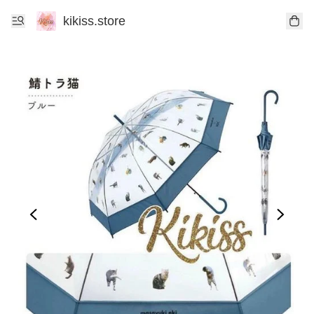
kikiss.store