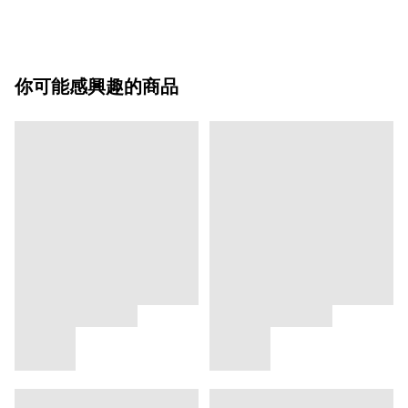
你可能感興趣的商品