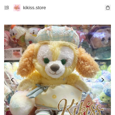
kikiss.store