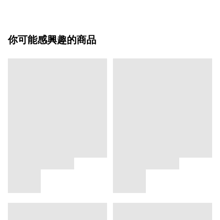
你可能感興趣的商品