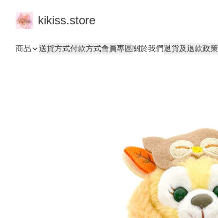
kikiss.store
商品
送貨方式
付款方式
會員專區
關於我們
退貨及退款政策