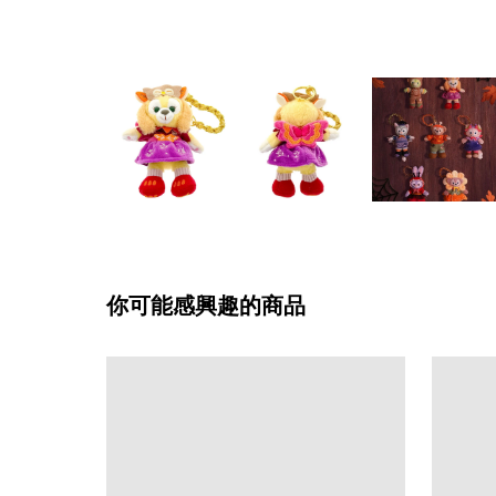
你可能感興趣的商品