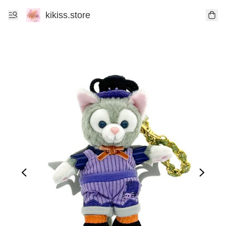
kikiss.store