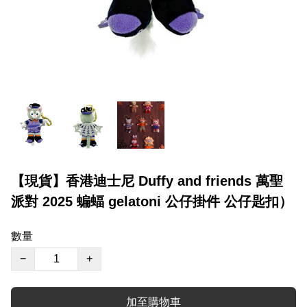
【現貨】香港迪士尼 Duffy and friends 萬聖
派對 2025 蝙蝠 gelatoni 公仔掛件 公仔匙扣）
數量
−
+
加至購物車