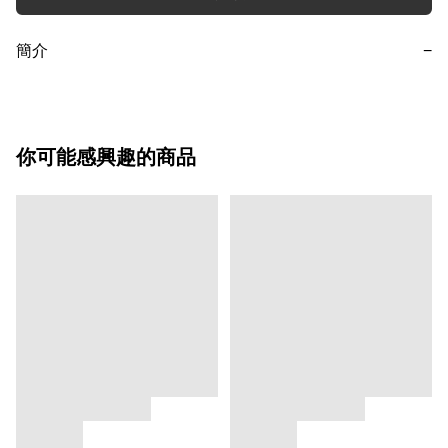
簡介
−
你可能感興趣的商品