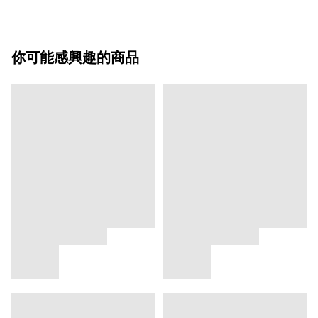
你可能感興趣的商品