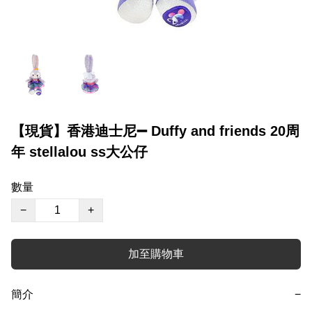
【現貨】香港迪士尼➖ Duffy and friends 20周
年 stellalou ss大公仔
數量
−
+
加至購物車
簡介
−