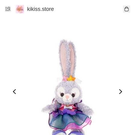
kikiss.store