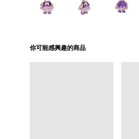
你可能感興趣的商品