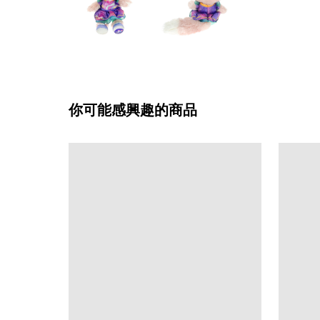
你可能感興趣的商品