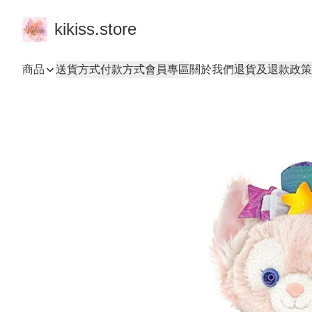
kikiss.store
商品
送貨方式
付款方式
會員專區
關於我們
退貨及退款政策