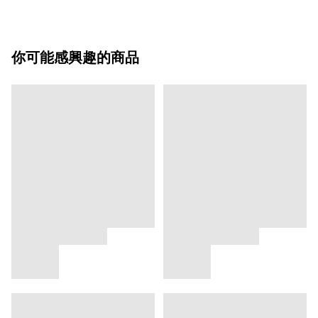
你可能感興趣的商品