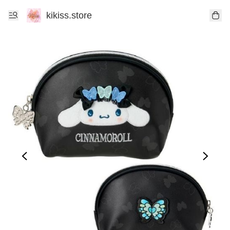
kikiss.store