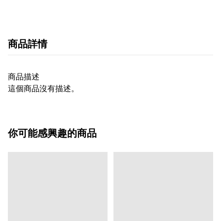
商品詳情
商品描述
這個商品沒有描述。
你可能感興趣的商品