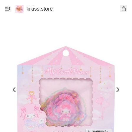
kikiss.store