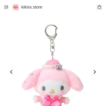
kikiss.store