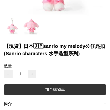
【現貨】日本🇯🇵sanrio my melody公仔匙扣
(Sanrio characters 水手造型系列)
數量
−
+
加至購物車
簡介
−