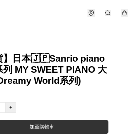
日本🇯🇵Sanrio piano
列 MY SWEET PIANO 大
reamy World系列)
+
加至購物車