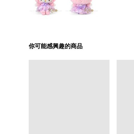
你可能感興趣的商品