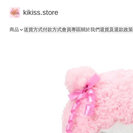
kikiss.store
商品
送貨方式
付款方式
會員專區
關於我們
退貨及退款政策