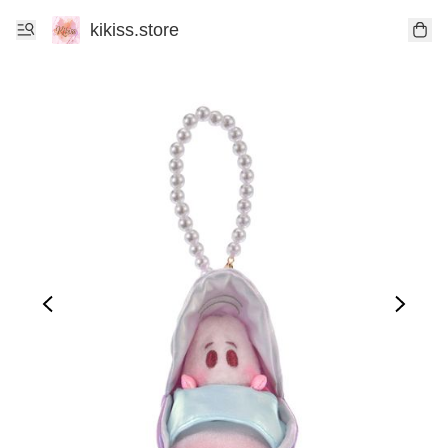
kikiss.store