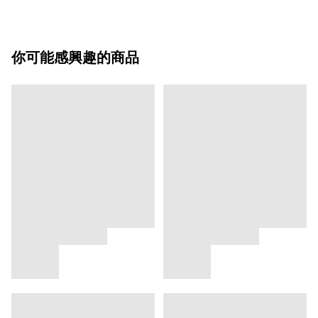
你可能感興趣的商品