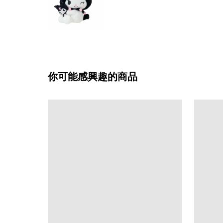
你可能感興趣的商品