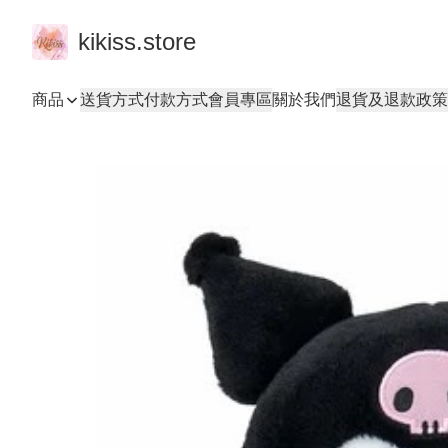
kikiss.store
商品
送貨方式
付款方式
會員專區
關於我們
退貨及退款政策