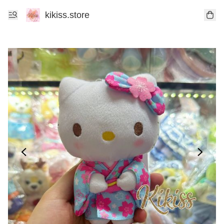
kikiss.store