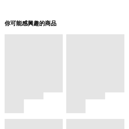
你可能感興趣的商品