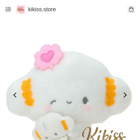
kikiss.store