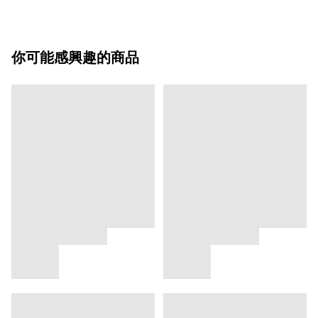
你可能感興趣的商品