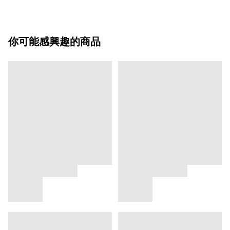
你可能感興趣的商品