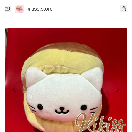
kikiss.store