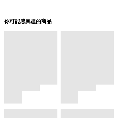
你可能感興趣的商品