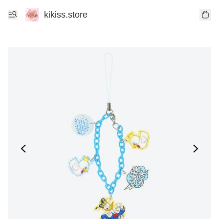
kikiss.store