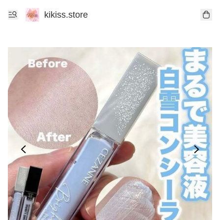
kikiss.store