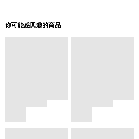
你可能感興趣的商品