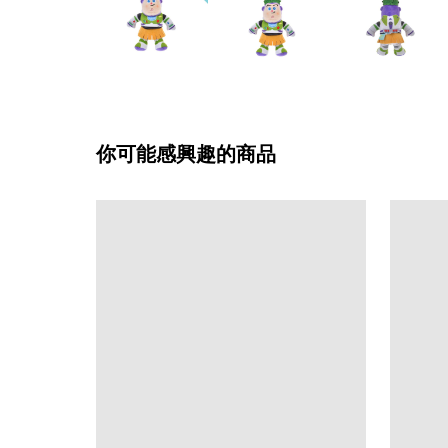
你可能感興趣的商品