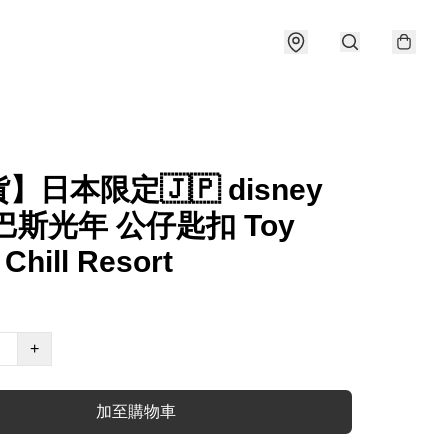
】日本限定🇯🇵 disney
巴斯光年 公仔匙扣 Toy
 Chill Resort
+
加至購物車