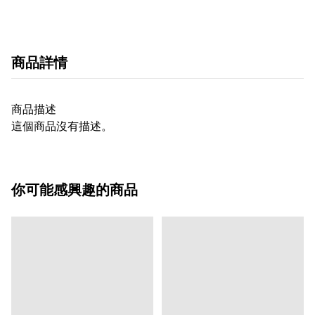
商品詳情
商品描述
這個商品沒有描述。
你可能感興趣的商品