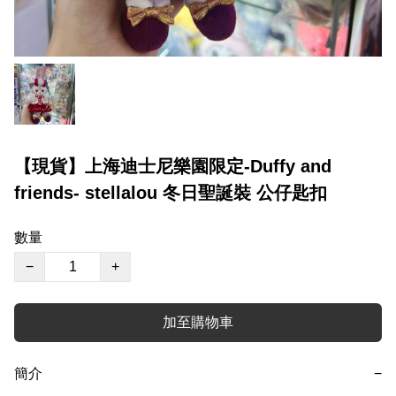
【現貨】上海迪士尼樂園限定-Duffy and
friends- stellalou 冬日聖誕裝 公仔匙扣
數量
−
+
加至購物車
簡介
−