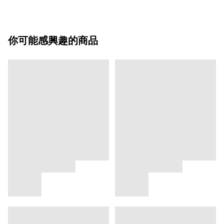
你可能感興趣的商品