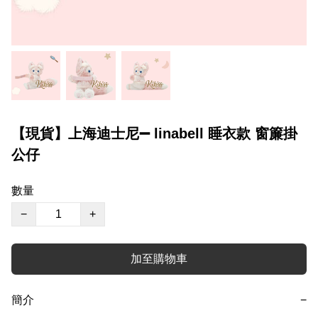
【現貨】上海迪士尼➖ linabell 睡衣款 窗簾掛
公仔
數量
−
+
加至購物車
簡介
−