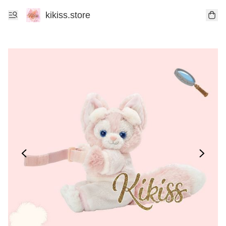
kikiss.store