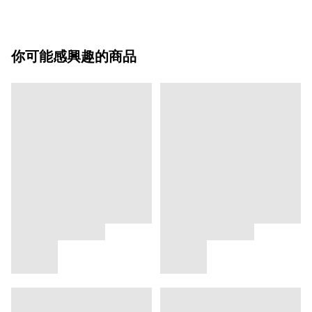
你可能感興趣的商品