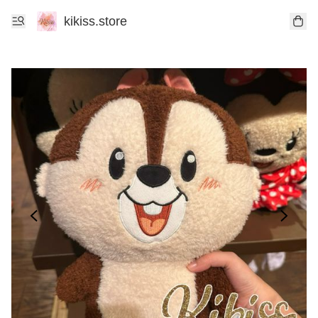
kikiss.store