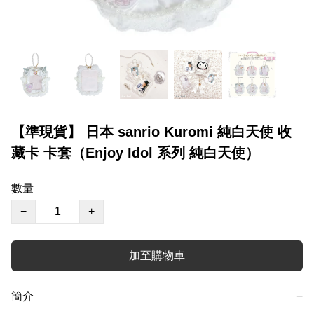
【準現貨】 日本 sanrio Kuromi 純白天使 收
藏卡 卡套（Enjoy Idol 系列 純白天使）
數量
−
+
加至購物車
簡介
−