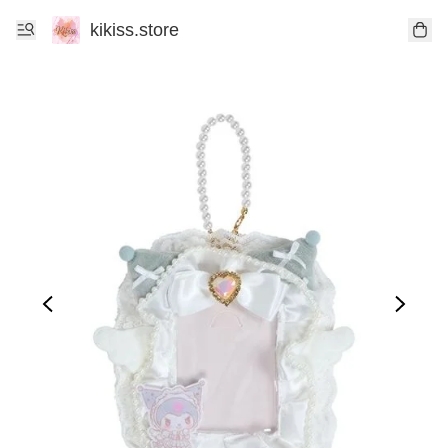
kikiss.store