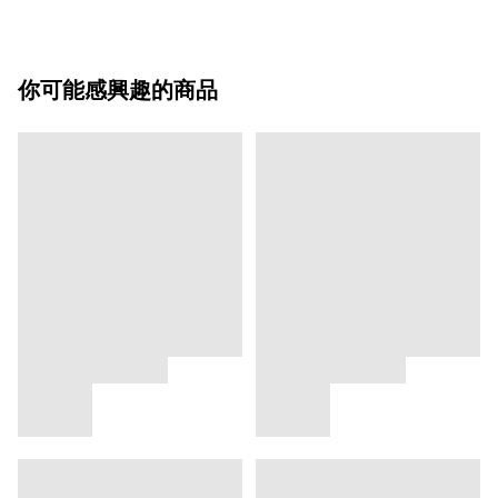
你可能感興趣的商品