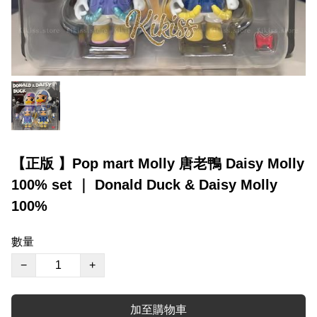
【正版 】Pop mart Molly 唐老鴨 Daisy Molly
100% set ｜ Donald Duck & Daisy Molly
100%
數量
−
+
加至購物車