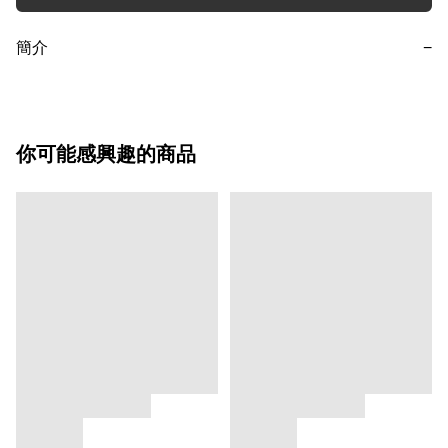
簡介
−
你可能感興趣的商品