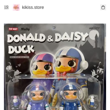
kikiss.store