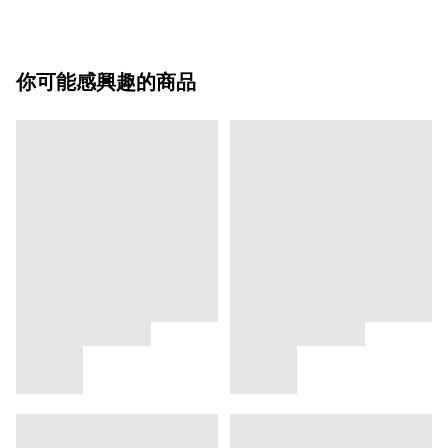
你可能感興趣的商品