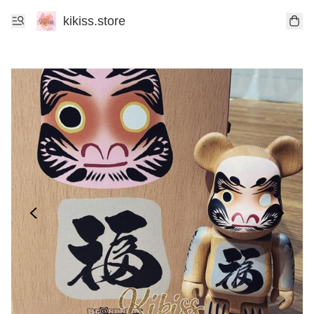
kikiss.store