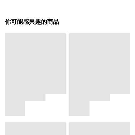
你可能感興趣的商品