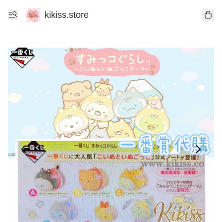
kikiss.store