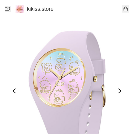
kikiss.store