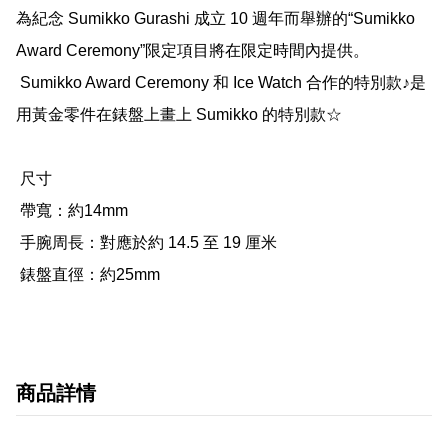
為紀念 Sumikko Gurashi 成立 10 週年而舉辦的“Sumikko 
Award Ceremony”限定項目將在限定時間內提供。

 Sumikko Award Ceremony 和 Ice Watch 合作的特別款♪是
用黃金零件在錶盤上畫上 Sumikko 的特別款☆

 尺寸

 帶寬：約14mm

 手腕周長：對應於約 14.5 至 19 厘米

 錶盤直徑：約25mm
商品詳情