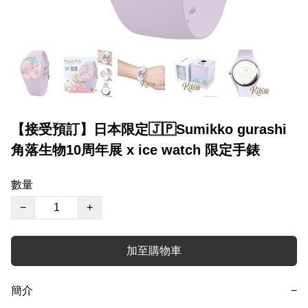
【接受預訂】日本限定🇯🇵Sumikko gurashi
角落生物10周年展 x ice watch 限定手錶
數量
−
+
加至購物車
簡介
−