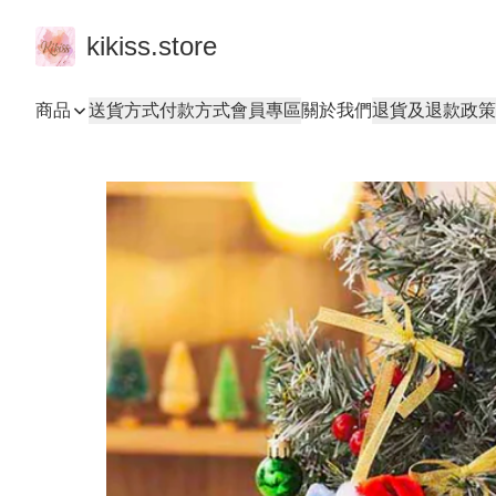
kikiss.store
商品
送貨方式
付款方式
會員專區
關於我們
退貨及退款政策