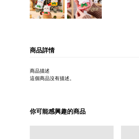
商品詳情
商品描述
這個商品沒有描述。
你可能感興趣的商品