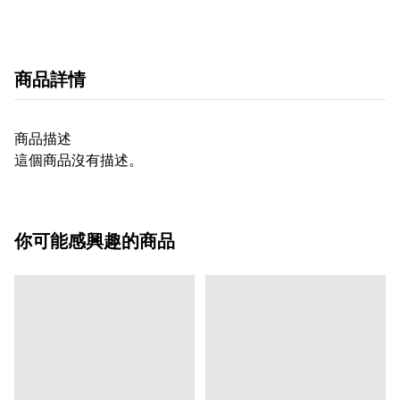
商品詳情
商品描述
這個商品沒有描述。
你可能感興趣的商品