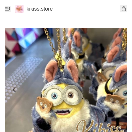
kikiss.store