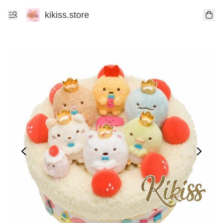
kikiss.store