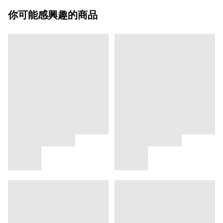
你可能感興趣的商品