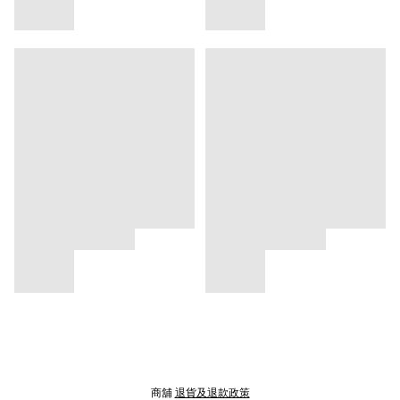
商舖
退貨及退款政策