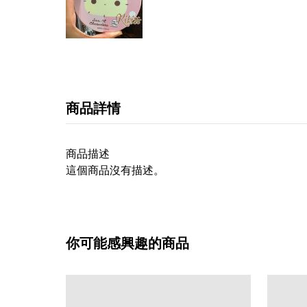
商品詳情
商品描述
這個商品沒有描述。
你可能感興趣的商品