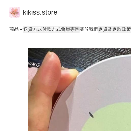
kikiss.store
商品
送貨方式
付款方式
會員專區
關於我們
退貨及退款政策