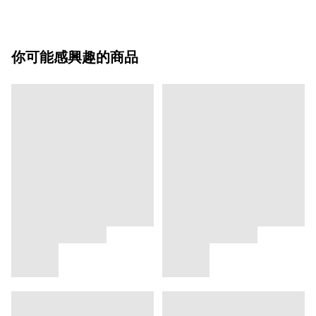
你可能感興趣的商品