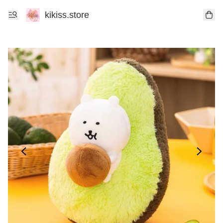
kikiss.store